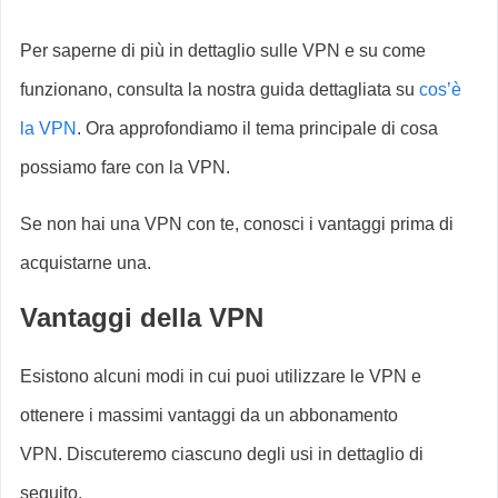
Per saperne di più in dettaglio sulle VPN e su come
funzionano, consulta la nostra guida dettagliata su
cos’è
la VPN
. Ora approfondiamo il tema principale di cosa
possiamo fare con la VPN.
Se non hai una VPN con te, conosci i vantaggi prima di
acquistarne una.
Vantaggi della VPN
Esistono alcuni modi in cui puoi utilizzare le VPN e
ottenere i massimi vantaggi da un abbonamento
VPN. Discuteremo ciascuno degli usi in dettaglio di
seguito.