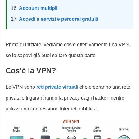
Account multipli
Accedi a servizi e percorsi gratuiti
Prima di iniziare, vediamo cos’è effettivamente una VPN,
se lo sapevi già puoi saltare questa parte.
Cos’è la VPN?
Le VPN sono
reti private virtuali
che creeranno una rete
privata e ti garantiranno la privacy dagli hacker mentre
utilizzi una connessione Internet pubblica.