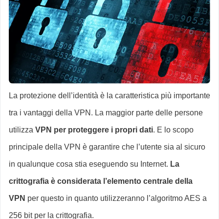
La protezione dell’identità è la caratteristica più importante
tra i vantaggi della VPN. La maggior parte delle persone
utilizza
VPN per proteggere i propri dati
. E lo scopo
principale della VPN è garantire che l’utente sia al sicuro
in qualunque cosa stia eseguendo su Internet.
La
crittografia è considerata l’elemento centrale della
VPN
per questo in quanto utilizzeranno l’algoritmo AES a
256 bit per la crittografia.