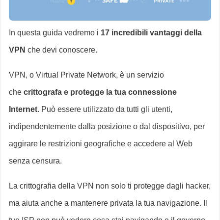
In questa guida vedremo i
17 incredibili vantaggi della
VPN
che devi conoscere.
VPN, o Virtual Private Network, è un servizio
che
crittografa e protegge la tua connessione
Internet
. Può essere utilizzato da tutti gli utenti,
indipendentemente dalla posizione o dal dispositivo, per
aggirare le restrizioni geografiche e accedere al Web
senza censura.
La crittografia della VPN non solo ti protegge dagli hacker,
ma aiuta anche a mantenere privata la tua navigazione. Il