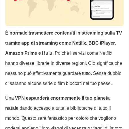
È
normale trasmettere contenuti in streaming sulla TV
tramite app di streaming come Netflix, BBC iPlayer,
Amazon Prime e Hulu
. Poiché i servizi come Netflix
hanno diverse librerie in diverse regioni. Ciò significa che
nessuno può effettivamente guardare tutto. Senza dubbio
ci saranno alcune serie o film bloccati nel tuo paese.
Una
VPN espanderà enormemente il tuo pianeta
natale
dando accesso a tutte le biblioteche di tutto il
mondo. Questo sarà fantastico per coloro che vogliono
godersi appieno i loro viaggi di vacanza o viaggi di lavoro.