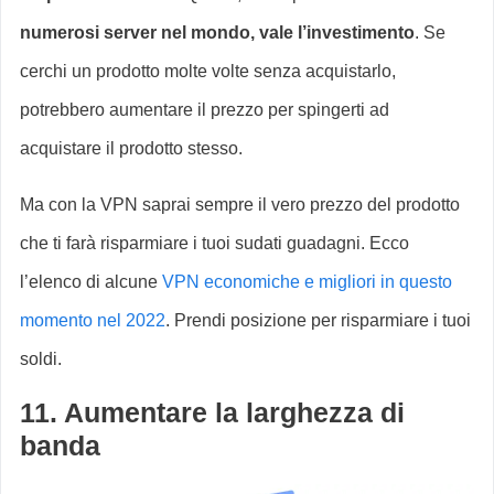
numerosi server nel mondo, vale l’investimento
. Se
cerchi un prodotto molte volte senza acquistarlo,
potrebbero aumentare il prezzo per spingerti ad
acquistare il prodotto stesso.
Ma con la VPN saprai sempre il vero prezzo del prodotto
che ti farà risparmiare i tuoi sudati guadagni. Ecco
l’elenco di alcune
VPN economiche e migliori in questo
momento nel 2022
. Prendi posizione per risparmiare i tuoi
soldi.
11. Aumentare la larghezza di
banda