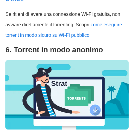
Se ritieni di avere una connessione Wi-Fi gratuita, non
avviare direttamente il torrenting. Scopri
come eseguire
torrent in modo sicuro su Wi-Fi pubblico
.
6. Torrent in modo anonimo