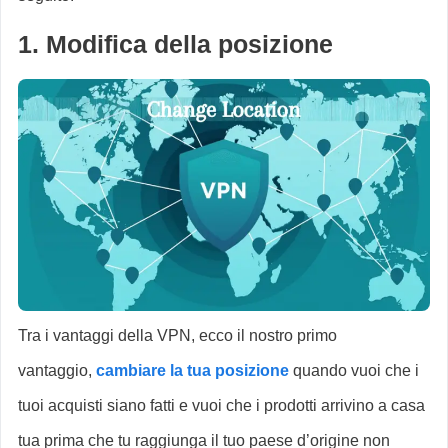
1. Modifica della posizione
Tra i vantaggi della VPN, ecco il nostro primo
vantaggio,
cambiare la tua posizione
quando vuoi che i
tuoi acquisti siano fatti e vuoi che i prodotti arrivino a casa
tua prima che tu raggiunga il tuo paese d’origine non