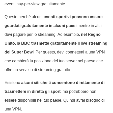
eventi pay-per-view gratuitamente.
Questo perché alcuni
eventi sportivi possono essere
guardati gratuitamente in alcuni paesi
mentre in altri
devi pagare per lo streaming. Ad esempio,
nel Regno
Unito
, la
BBC trasmette gratuitamente il live streaming
del Super Bowl
. Per questo, devi connetterti a una VPN
che cambierà la posizione del tuo server nel paese che
offre un servizio di streaming gratuito.
Esistono
alcuni siti che ti consentono direttamente di
trasmettere in diretta gli sport
, ma potrebbero non
essere disponibili nel tuo paese. Quindi avrai bisogno di
una VPN.