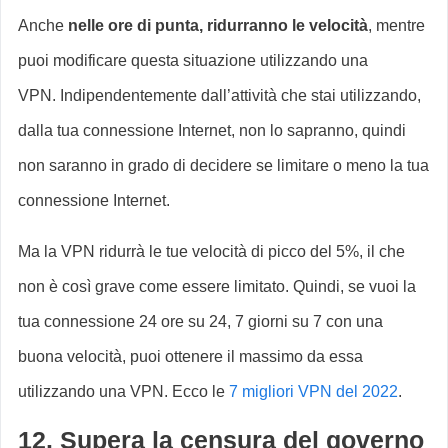
Anche
nelle ore di punta, ridurranno le velocità
, mentre
puoi modificare questa situazione utilizzando una
VPN. Indipendentemente dall’attività che stai utilizzando,
dalla tua connessione Internet, non lo sapranno, quindi
non saranno in grado di decidere se limitare o meno la tua
connessione Internet.
Ma la VPN ridurrà le tue velocità di picco del 5%, il che
non è così grave come essere limitato. Quindi, se vuoi la
tua connessione 24 ore su 24, 7 giorni su 7 con una
buona velocità, puoi ottenere il massimo da essa
utilizzando una VPN. Ecco le
7 migliori VPN del 2022
.
12. Supera la censura del governo