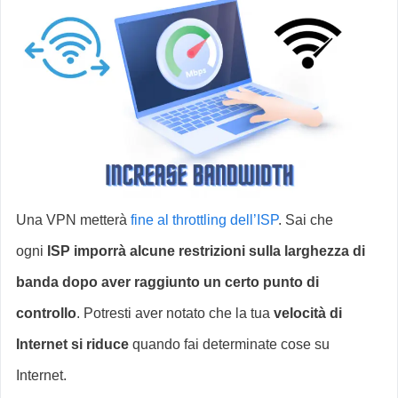
Una VPN metterà
fine al throttling dell’ISP
. Sai che
ogni
ISP imporrà alcune restrizioni sulla larghezza di
banda dopo aver raggiunto un certo punto di
controllo
. Potresti aver notato che la tua
velocità di
Internet si riduce
quando fai determinate cose su
Internet.