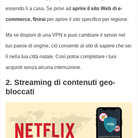
essendo lì a casa. Se provi ad
aprire il sito Web di e-
commerce, finirai
per aprire il sito specifico per regione.
Ma se disponi di una VPN e puoi cambiare il server nel
tuo paese di origine, ciò consente al sito di sapere che sei
lì nella tua città natale. Così potrai completare i tuoi
acquisti senza alcuna interruzione.
2. Streaming di contenuti geo-
bloccati