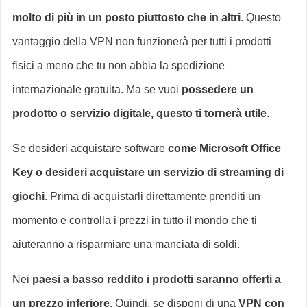
molto di più in un posto piuttosto che in altri
. Questo
vantaggio della VPN non funzionerà per tutti i prodotti
fisici a meno che tu non abbia la spedizione
internazionale gratuita. Ma se vuoi
possedere un
prodotto o servizio digitale, questo ti tornerà utile
.
Se desideri acquistare software
come Microsoft Office
Key o desideri acquistare un servizio di streaming di
giochi
. Prima di acquistarli direttamente prenditi un
momento e controlla i prezzi in tutto il mondo che ti
aiuteranno a risparmiare una manciata di soldi.
Nei
paesi a basso reddito i prodotti saranno offerti a
un prezzo inferiore
. Quindi, se disponi di una
VPN con