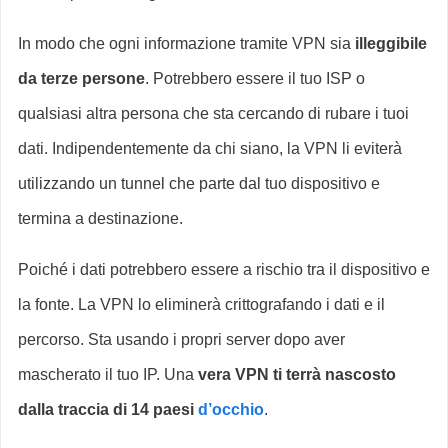
In modo che ogni informazione tramite VPN sia
illeggibile
da terze persone
. Potrebbero essere il tuo ISP o
qualsiasi altra persona che sta cercando di rubare i tuoi
dati. Indipendentemente da chi siano, la VPN li eviterà
utilizzando un tunnel che parte dal tuo dispositivo e
termina a destinazione.
Poiché i dati potrebbero essere a rischio tra il dispositivo e
la fonte. La VPN lo eliminerà crittografando i dati e il
percorso. Sta usando i propri server dopo aver
mascherato il tuo IP. Una
vera VPN ti terrà nascosto
dalla traccia di 14 paesi
d’occhio
.