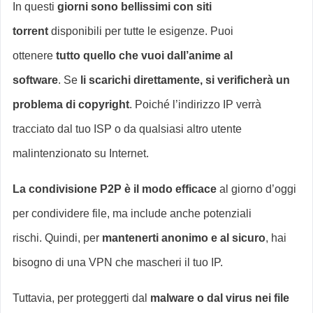
In questi
giorni sono bellissimi con siti
torrent
disponibili per tutte le esigenze. Puoi
ottenere
tutto quello che vuoi dall’anime al
software
. Se
li scarichi direttamente, si verificherà un
problema di copyright
. Poiché l’indirizzo IP verrà
tracciato dal tuo ISP o da qualsiasi altro utente
malintenzionato su Internet.
La condivisione P2P è il modo efficace
al giorno d’oggi
per condividere file, ma include anche potenziali
rischi. Quindi, per
mantenerti anonimo e al sicuro
, hai
bisogno di una VPN che mascheri il tuo IP.
Tuttavia, per proteggerti dal
malware o dal virus nei file