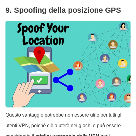
9. Spoofing della posizione GPS
Questo vantaggio potrebbe non essere utile per tutti gli
utenti VPN, poiché ciò aiuterà nei giochi e può essere