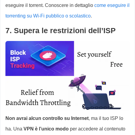
eseguire il torrent. Conoscere in dettaglio
come eseguire il
torrenting su Wi-Fi pubblico o scolastico
.
7
.
Supera le restrizioni dell’ISP
Non avrai alcun controllo su Internet
, ma il tuo ISP lo
ha. Una
VPN è l’unico modo
per accedere al contenuto