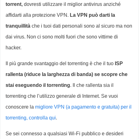
torrent,
dovresti utilizzare il miglior antivirus anziché
affidarti alla protezione VPN.
La VPN può darti la
tranquillità
che i tuoi dati personali sono al sicuro ma non
dai virus. Non ci sono molti fuori che sono vittime di
hacker.
Il più grande svantaggio del torrenting è che il tuo
ISP
rallenta (riduce la larghezza di banda) se scopre che
stai eseguendo il torrenting
. Il che rallenta sia il
torrenting che l’utilizzo generale di Internet. Se vuoi
conoscere la
migliore VPN (a pagamento e gratuita) per il
torrenting, controlla qui
.
Se sei connesso a qualsiasi Wi-Fi pubblico e desideri