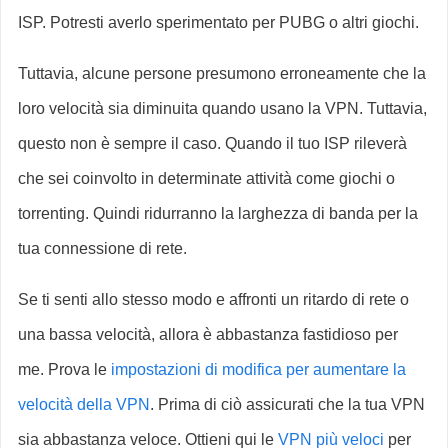
ISP. Potresti averlo sperimentato per PUBG o altri giochi.
Tuttavia, alcune persone presumono erroneamente che la
loro velocità sia diminuita quando usano la VPN. Tuttavia,
questo non è sempre il caso. Quando il tuo ISP rileverà
che sei coinvolto in determinate attività come giochi o
torrenting. Quindi ridurranno la larghezza di banda per la
tua connessione di rete.
Se ti senti allo stesso modo e affronti un ritardo di rete o
una bassa velocità, allora è abbastanza fastidioso per
me. Prova le
impostazioni di modifica per aumentare la
velocità della VPN
. Prima di ciò assicurati che la tua VPN
sia abbastanza veloce. Ottieni qui le
VPN più veloci
per