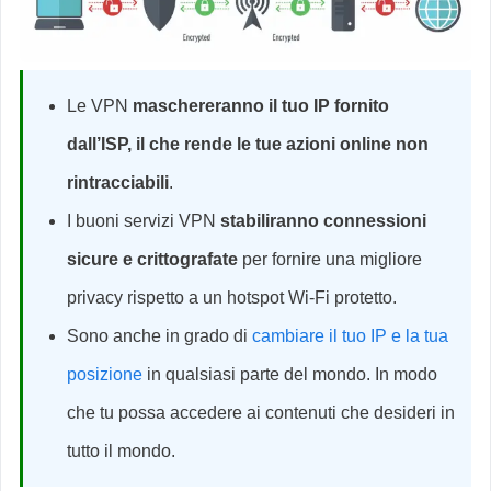
Le VPN
maschereranno il tuo IP fornito
dall’ISP, il che rende le tue azioni online non
rintracciabili
.
I buoni servizi VPN
stabiliranno connessioni
sicure e crittografate
per fornire una migliore
privacy rispetto a un hotspot Wi-Fi protetto.
Sono anche in grado di
cambiare il tuo IP e la tua
posizione
in qualsiasi parte del mondo. In modo
che tu possa accedere ai contenuti che desideri in
tutto il mondo.