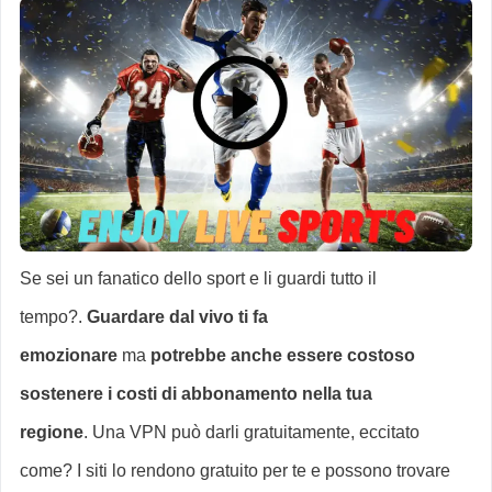
Se sei un fanatico dello sport e li guardi tutto il
tempo?.
Guardare dal vivo ti fa
emozionare
ma
potrebbe anche essere costoso
sostenere i costi di abbonamento nella tua
regione
. Una VPN può darli gratuitamente, eccitato
come? I siti lo rendono gratuito per te e possono trovare