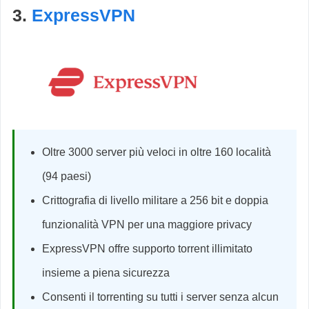
3.
ExpressVPN
Oltre 3000 server più veloci in oltre 160 località
(94 paesi)
Crittografia di livello militare a 256 bit e doppia
funzionalità VPN per una maggiore privacy
ExpressVPN offre supporto torrent illimitato
insieme a piena sicurezza
Consenti il ​​torrenting su tutti i server senza alcun