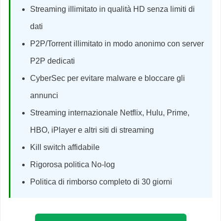
Streaming illimitato in qualità HD senza limiti di
dati
P2P/Torrent illimitato in modo anonimo con server
P2P dedicati
CyberSec per evitare malware e bloccare gli
annunci
Streaming internazionale Netflix, Hulu, Prime,
HBO, iPlayer e altri siti di streaming
Kill switch affidabile
Rigorosa politica No-log
Politica di rimborso completo di 30 giorni