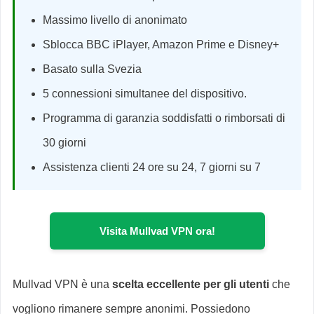
Massimo livello di anonimato
Sblocca BBC iPlayer, Amazon Prime e Disney+
Basato sulla Svezia
5 connessioni simultanee del dispositivo.
Programma di garanzia soddisfatti o rimborsati di
30 giorni
Assistenza clienti 24 ore su 24, 7 giorni su 7
Visita Mullvad VPN ora!
Mullvad VPN è una
scelta eccellente per gli utenti
che
vogliono rimanere sempre anonimi. Possiedono