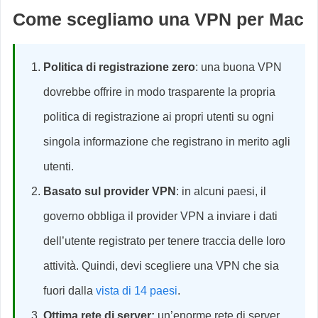
Come scegliamo una VPN
per Mac
Politica di registrazione zero
: una buona VPN
dovrebbe offrire in modo trasparente la propria
politica di registrazione ai propri utenti su ogni
singola informazione che registrano in merito agli
utenti.
Basato sul provider VPN
: in alcuni paesi, il
governo obbliga il provider VPN a inviare i dati
dell’utente registrato per tenere traccia delle loro
attività. Quindi, devi scegliere una VPN che sia
fuori dalla
vista di 14 paesi
.
Ottima rete di server:
un’enorme rete di server