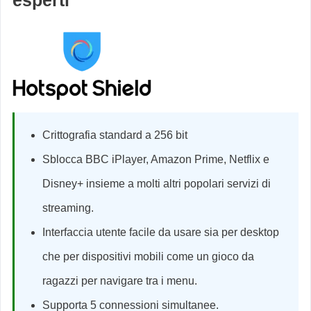
Crittografia standard a 256 bit
Sblocca BBC iPlayer, Amazon Prime, Netflix e
Disney+ insieme a molti altri popolari servizi di
streaming.
Interfaccia utente facile da usare sia per desktop
che per dispositivi mobili come un gioco da
ragazzi per navigare tra i menu.
Supporta 5 connessioni simultanee.