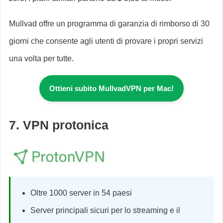
Mullvad offre un programma di garanzia di rimborso di 30
giorni che consente agli utenti di provare i propri servizi
una volta per tutte.
Ottieni subito MullvadVPN per Mac!
7. VPN protonica
Oltre 1000 server in 54 paesi
Server principali sicuri per lo streaming e il