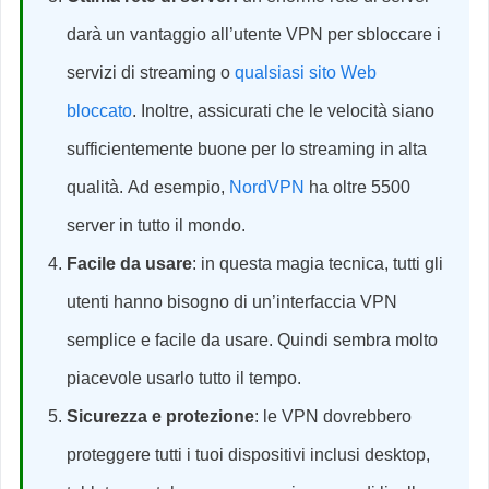
darà un vantaggio all’utente VPN per sbloccare i
servizi di streaming o
qualsiasi sito Web
bloccato
. Inoltre, assicurati che le velocità siano
sufficientemente buone per lo streaming in alta
qualità. Ad esempio,
NordVPN
ha oltre 5500
server in tutto il mondo.
Facile da usare
: in questa magia tecnica, tutti gli
utenti hanno bisogno di un’interfaccia VPN
semplice e facile da usare. Quindi sembra molto
piacevole usarlo tutto il tempo.
Sicurezza e protezione
: le VPN dovrebbero
proteggere tutti i tuoi dispositivi inclusi desktop,