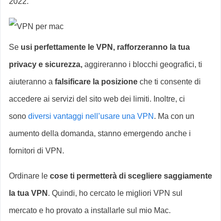
2022.
Se
usi perfettamente le VPN, rafforzeranno la tua
privacy e sicurezza,
aggireranno i blocchi geografici, ti
aiuteranno a
falsificare la posizione
che ti consente di
accedere ai servizi del sito web dei limiti. Inoltre, ci
sono
diversi vantaggi nell’usare una VPN
. Ma con un
aumento della domanda, stanno emergendo anche i
fornitori di VPN.
Ordinare le
cose ti permetterà di scegliere saggiamente
la tua VPN
. Quindi, ho cercato le migliori VPN sul
mercato e ho provato a installarle sul mio Mac.