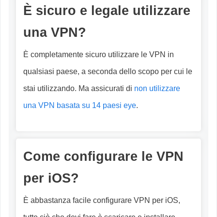
È sicuro e legale utilizzare
una VPN?
È completamente sicuro utilizzare le VPN in
qualsiasi paese, a seconda dello scopo per cui le
stai utilizzando. Ma assicurati di
non utilizzare
una VPN basata su 14 paesi eye
.
Come configurare le VPN
per iOS?
È abbastanza facile configurare VPN per iOS,