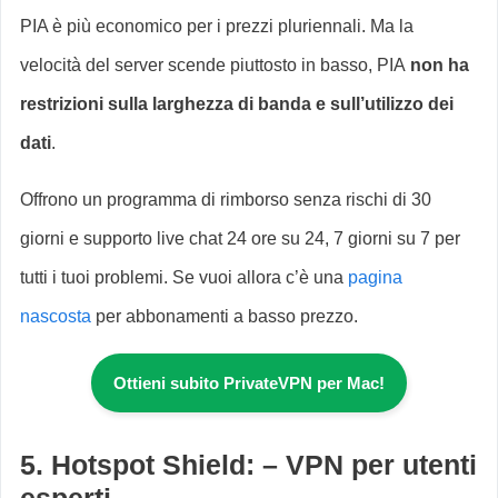
PIA è più economico per i prezzi pluriennali. Ma la
velocità del server scende piuttosto in basso, PIA
non ha
restrizioni sulla larghezza di banda e sull’utilizzo dei
dati
.
Offrono un programma di rimborso senza rischi di 30
giorni e supporto live chat 24 ore su 24, 7 giorni su 7 per
tutti i tuoi problemi. Se vuoi allora c’è una
pagina
nascosta
per abbonamenti a basso prezzo.
Ottieni subito PrivateVPN per Mac!
5. Hotspot Shield: – VPN per utenti
esperti