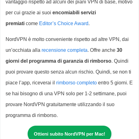
vantaggio rispetto ad alcuni dei piani VPN di base, motivo
per cui grazie ai suoi
encomiabili servizi
premiati
come
Editor’s Choice Award
.
NordVPN è molto conveniente rispetto ad altre VPN, dai
un’occhiata alla
recensione completa
. Offre anche
30
giorni del programma di garanzia di rimborso
. Quindi
puoi provare questo senza alcun rischio. Quindi, se non ti
piace l’app, riceverai il
rimborso completo
entro 5 giorni. E
se hai bisogno di una VPN solo per 1-2 settimane, puoi
provare NordVPN gratuitamente utilizzando il suo
programma di rimborso.
Ottieni subito NordVPN per Mac!