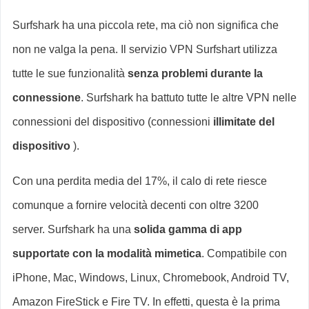
Surfshark ha una piccola rete, ma ciò non significa che
non ne valga la pena. Il servizio VPN Surfshart utilizza
tutte le sue funzionalità
senza problemi durante la
connessione
. Surfshark ha battuto tutte le altre VPN nelle
connessioni del dispositivo (connessioni
illimitate del
dispositivo
).
Con una perdita media del 17%, il calo di rete riesce
comunque a fornire velocità decenti con oltre 3200
server. Surfshark ha una
solida gamma di app
supportate con la modalità mimetica
. Compatibile con
iPhone, Mac, Windows, Linux, Chromebook, Android TV,
Amazon FireStick e Fire TV. In effetti, questa è la prima