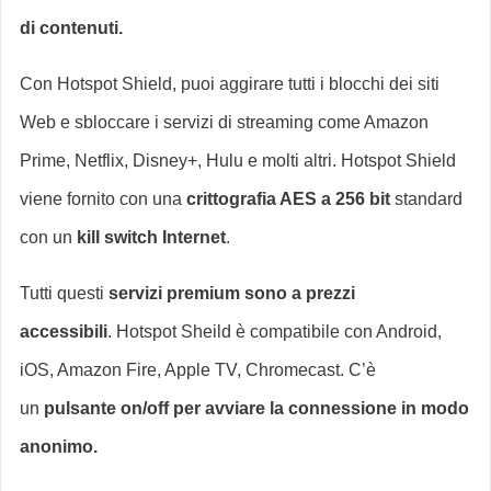
di contenuti.
Con Hotspot Shield, puoi aggirare tutti i blocchi dei siti
Web e sbloccare i servizi di streaming come Amazon
Prime, Netflix, Disney+, Hulu e molti altri. Hotspot Shield
viene fornito con una
crittografia AES a 256 bit
standard
con un
kill switch Internet
.
Tutti questi
servizi premium sono a prezzi
accessibili
. Hotspot Sheild è compatibile con Android,
iOS, Amazon Fire, Apple TV, Chromecast. C’è
un
pulsante on/off per avviare la connessione in modo
anonimo.