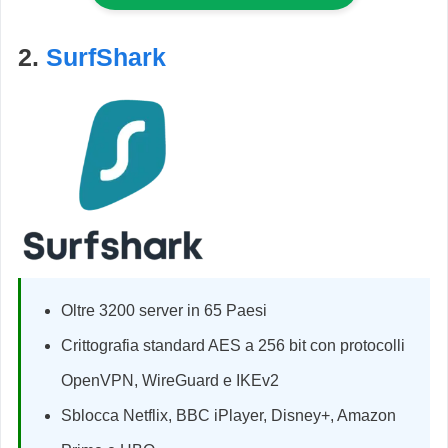
2.
SurfShark
Oltre 3200 server in 65 Paesi
Crittografia standard AES a 256 bit con protocolli
OpenVPN, WireGuard e IKEv2
Sblocca Netflix, BBC iPlayer, Disney+, Amazon