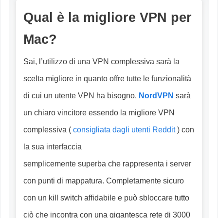
Qual è la migliore VPN per
Mac?
Sai, l’utilizzo di una VPN complessiva sarà la
scelta migliore in quanto offre tutte le funzionalità
di cui un utente VPN ha bisogno.
NordVPN
sarà
un chiaro vincitore essendo la migliore VPN
complessiva (
consigliata dagli utenti Reddit
) con
la sua interfaccia
semplicemente superba che rappresenta i server
con punti di mappatura. Completamente sicuro
con un kill switch affidabile e può sbloccare tutto
ciò che incontra con una gigantesca rete di 3000