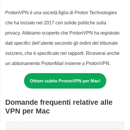
ProtonVPN è una società figlia di Proton Technologies
che ha iniziato nel 2017 con solide politiche sulla
privacy. Abbiamo scoperto che ProtonVPN ha registrato
dati specifici dell’utente secondo gli ordini del tribunale
svizzero, che è specificato nei rapporti. Riceverai anche
un abbonamento ProtonMail insieme a ProtonVPN.
Ottieni subito ProtonVPN per Mac!
Domande frequenti relative alle
VPN per Mac