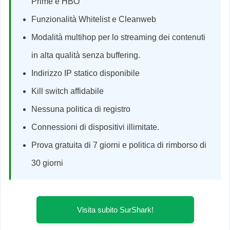
Prime e HBO
Funzionalità Whitelist e Cleanweb
Modalità multihop per lo streaming dei contenuti
in alta qualità senza buffering.
Indirizzo IP statico disponibile
Kill switch affidabile
Nessuna politica di registro
Connessioni di dispositivi illimitate.
Prova gratuita di 7 giorni e politica di rimborso di
30 giorni
Visita subito SurShark!