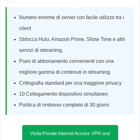
Numero enorme di server con facile utilizzo tra i
client
Sblocca Hulu, Amazon Prime, Show Time e altri
servizi di streaming.
Piani di abbonamento convenienti con una
migliore gamma di contenuti in streaming
Crittografia standard per una maggiore privacy
10 Collegamento dispositivo simultaneo
Politica di rimborso completo di 30 giorni
Visita Private Internet Access VPN ora!