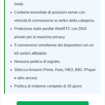
limite
Contiene tonnellate di posizioni server con
velocità di connessione ai vertici della categoria.
Protezione dalle perdite WebRTC con DNS
privato per la massima privacy.
5 connessioni simultanee del dispositivo con un
kill switch affidabile
Nessuna politica di registro.
Sblocca Amazon Prime, Hulu, HBO, BBC iPlayer
e altro ancora
Politica di rimborso completo di 30 giorni