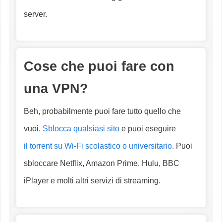
server.
Cose che puoi fare con
una VPN?
Beh, probabilmente puoi fare tutto quello che
vuoi.
Sblocca qualsiasi sito
e puoi eseguire
il torrent su Wi-Fi scolastico o universitario
. Puoi
sbloccare Netflix, Amazon Prime, Hulu, BBC
iPlayer e molti altri servizi di streaming.