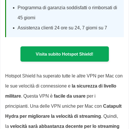
Programma di garanzia soddisfatti o rimborsati di
45 giorni
Assistenza clienti 24 ore su 24, 7 giorni su 7
Visita subito Hotspot Shield!
Hotspot Shield ha superato tutte le altre VPN per Mac con
le sue velocità di connessione e
la sicurezza di livello
militare
. Questa VPN è
facile da usare
per i
principianti. Una delle VPN uniche per Mac con
Catapult
Hydra per migliorare la velocità di streaming
. Quindi,
la
velocità sarà abbastanza decente per lo streaming