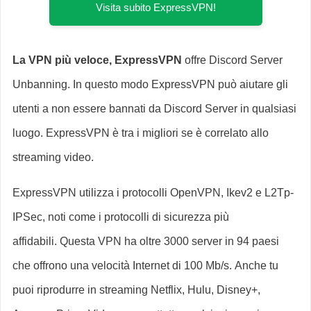
Visita subito ExpressVPN!
La VPN più veloce, ExpressVPN
offre Discord Server
Unbanning. In questo modo ExpressVPN può aiutare gli
utenti a non essere bannati da Discord Server in qualsiasi
luogo. ExpressVPN è tra i migliori se è correlato allo
streaming video.
ExpressVPN utilizza i protocolli OpenVPN, Ikev2 e L2Tp-
IPSec, noti come i protocolli di sicurezza più
affidabili. Questa VPN ha oltre 3000 server in 94 paesi
che offrono una velocità Internet di 100 Mb/s. Anche tu
puoi riprodurre in streaming Netflix, Hulu, Disney+,