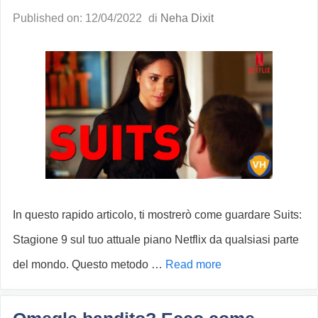
Published on: 12/04/2022
di
Neha Dixit
In questo rapido articolo, ti mostrerò come guardare Suits:
Stagione 9 sul tuo attuale piano Netflix da qualsiasi parte
del mondo. Questo metodo …
Read more