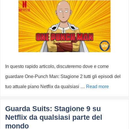
In questo rapido articolo, discuteremo dove e come
guardare One-Punch Man: Stagione 2 tutti gli episodi del
tuo attuale piano Netflix da qualsiasi …
Read more
Guarda Suits: Stagione 9 su
Netflix da qualsiasi parte del
mondo