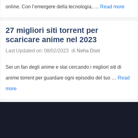
online. Con l’emergere della tecnologia, …
Read more
27 migliori siti torrent per
scaricare anime nel 2023
Last Updated on: 08/02/2023
di
Neha Dixit
Sei un fan degli anime e stai cercando i migliori siti di
anime torrent per guardare ogni episodio del tuo …
Read
more