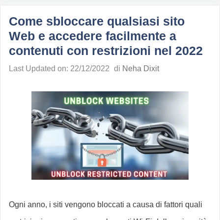
Come sbloccare qualsiasi sito
Web e accedere facilmente a
contenuti con restrizioni nel 2022
Last Updated on: 22/12/2022
di
Neha Dixit
Ogni anno, i siti vengono bloccati a causa di fattori quali