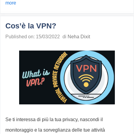
more
Cos’è la VPN?
Published on: 15/03/2022
di
Neha Dixit
Se ti interessa di più la tua privacy, nascondi il
monitoraggio e la sorveglianza delle tue attività