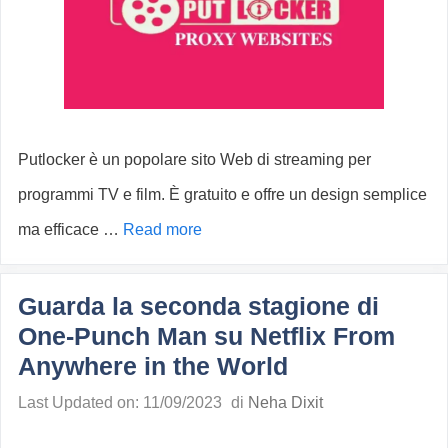
Putlocker è un popolare sito Web di streaming per
programmi TV e film. È gratuito e offre un design semplice
ma efficace …
Read more
Guarda la seconda stagione di
One-Punch Man su Netflix From
Anywhere in the World
Last Updated on: 11/09/2023
di
Neha Dixit