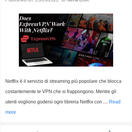
Netflix è il servizio di streaming più popolare che blocca
costantemente le VPN che si frappongono. Mentre gli
utenti vogliono godersi ogni libreria Netflix con …
Read
more