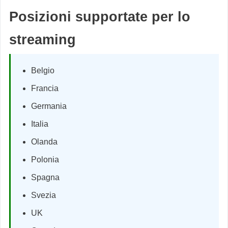
Posizioni supportate per lo
streaming
Belgio
Francia
Germania
Italia
Olanda
Polonia
Spagna
Svezia
UK