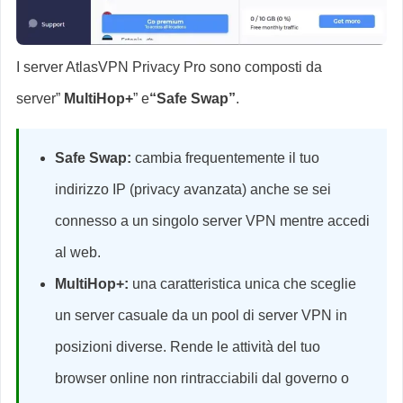
I server AtlasVPN Privacy Pro sono composti da
server”
MultiHop+
” e
“Safe Swap”
.
Safe Swap:
cambia frequentemente il tuo
indirizzo IP (privacy avanzata) anche se sei
connesso a un singolo server VPN mentre accedi
al web.
MultiHop+:
una caratteristica unica che sceglie
un server casuale da un pool di server VPN in
posizioni diverse. Rende le attività del tuo
browser online non rintracciabili dal governo o