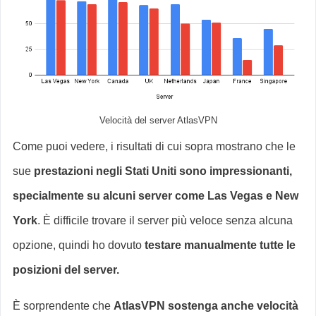
Velocità del server AtlasVPN
Come puoi vedere, i risultati di cui sopra mostrano che le
sue
prestazioni negli Stati Uniti sono impressionanti,
specialmente su alcuni server come Las Vegas e New
York
. È difficile trovare il server più veloce senza alcuna
opzione, quindi ho dovuto
testare manualmente tutte le
posizioni del server.
È sorprendente che
AtlasVPN sostenga anche velocità