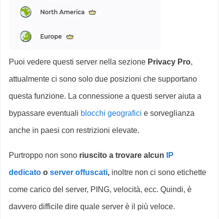
Puoi vedere questi server nella sezione
Privacy Pro
,
attualmente ci sono solo due posizioni che supportano
questa funzione. La connessione a questi server aiuta a
bypassare eventuali
blocchi geografici
e sorveglianza
anche in paesi con restrizioni elevate.
Purtroppo non sono
riuscito a trovare alcun
IP
dedicato
o
server offuscati
,
inoltre non ci sono etichette
come carico del server, PING, velocità, ecc. Quindi, è
davvero difficile dire quale server è il più veloce.