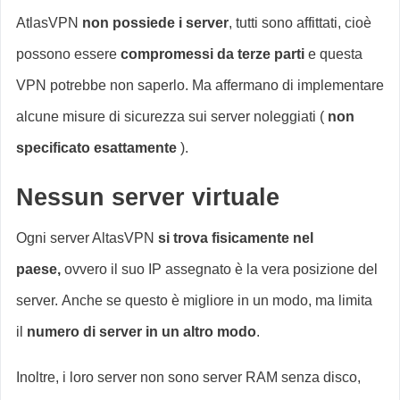
AtlasVPN
non possiede i server
, tutti sono affittati, cioè
possono essere
compromessi da terze parti
e questa
VPN potrebbe non saperlo. Ma affermano di implementare
alcune misure di sicurezza sui server noleggiati (
non
specificato esattamente
).
Nessun server virtuale
Ogni server AltasVPN
si trova fisicamente nel
paese,
ovvero il suo IP assegnato è la vera posizione del
server. Anche se questo è migliore in un modo, ma limita
il
numero di server in un altro modo
.
Inoltre, i loro server non sono server RAM senza disco,