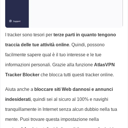
I tracker sono tesori per
terze parti in quanto tengono
traccia delle tue attività online
. Quindi, possono
facilmente sapere qual è il tuo interesse e le tue
informazioni personali. Grazie alla funzione
AtlasVPN
Tracker Blocker
che blocca tutti questi tracker online.
Aiuta anche a
bloccare siti Web dannosi e annunci
indesiderati
, quindi sei al sicuro al 100% e navighi
tranquillamente in Internet senza alcun dubbio nella tua
mente. Puoi trovare questa impostazione nella