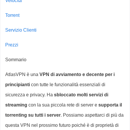
Velocità
Torrent
Servizio Clienti
Prezzi
Sommario
AtlasVPN è una
VPN di avviamento e decente per i
principianti
con tutte le funzionalità essenziali di
sicurezza e privacy. Ha
sbloccato molti servizi di
streaming
con la sua piccola rete di server e
supporta il
torrenting su tutti i server
. Possiamo aspettarci di più da
questa VPN nel prossimo futuro poiché è di proprietà di