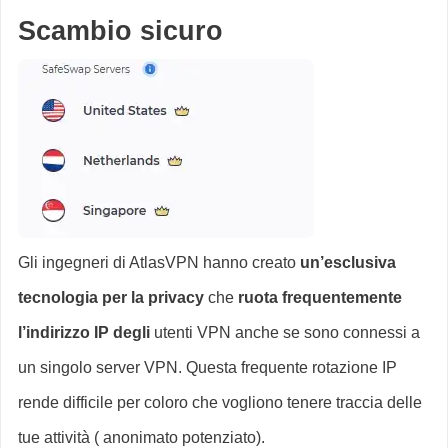
Scambio sicuro
Gli ingegneri di AtlasVPN hanno creato
un’esclusiva
tecnologia per la privacy
che
ruota frequentemente
l’indirizzo IP degli
utenti VPN anche se sono connessi a
un singolo server VPN. Questa frequente rotazione IP
rende difficile per coloro che vogliono tenere traccia delle
tue attività ( anonimato potenziato).