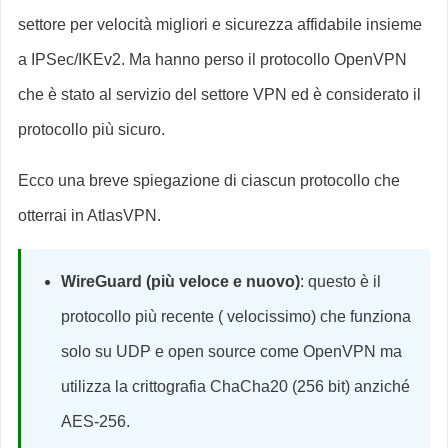
settore per velocità migliori e sicurezza affidabile insieme
a IPSec/IKEv2. Ma hanno perso il protocollo OpenVPN
che è stato al servizio del settore VPN ed è considerato il
protocollo più sicuro.
Ecco una breve spiegazione di ciascun protocollo che
otterrai in AtlasVPN.
WireGuard (più veloce e nuovo)
: questo è il
protocollo più recente ( velocissimo) che funziona
solo su UDP e open source come OpenVPN ma
utilizza la crittografia ChaCha20 (256 bit) anziché
AES-256.