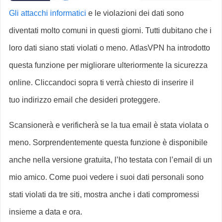
Gli attacchi informatici
e le violazioni dei dati sono
diventati molto comuni in questi giorni. Tutti dubitano che i
loro dati siano stati violati o meno. AtlasVPN ha introdotto
questa funzione per migliorare ulteriormente la sicurezza
online. Cliccandoci sopra ti verrà chiesto di inserire il
tuo indirizzo email che desideri proteggere.
Scansionerà e verificherà se la tua email è stata violata o
meno. Sorprendentemente questa funzione è disponibile
anche nella versione gratuita, l’ho testata con l’email di un
mio amico. Come puoi vedere i suoi dati personali sono
stati violati da tre siti, mostra anche i dati compromessi
insieme a data e ora.