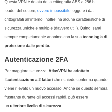
Questa VPN è dotata della crittografia AES a 256 bit
leader del settore,
ovvero
impossibile
leggere i dati
crittografati all’interno. Inoltre, ha alcune caratteristiche di
sicurezza uniche e multiple (davvero utili). Quindi sarai
sempre completamente anonimo con la sua
tecnologia di
protezione dalle perdite
.
Autenticazione 2FA
Per maggiore sicurezza,
AtlasVPN ha adottato
l’autenticazione a 2 fattori
che richiede conferma quando
viene rilevato un nuovo accesso. Anche se questo sembra
frustrante durante gli accessi rapidi, può essere
un
ulteriore livello di sicurezza
.