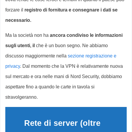
forzare il
registro di fornitura e consegnare i dati se
necessario.
Ma la società non ha
ancora condiviso le informazioni
sugli utenti, il
che è un buon segno. Ne abbiamo
discusso maggiormente nella
sezione registrazione e
privacy
. Dal momento che la VPN è relativamente nuova
sul mercato e ora nelle mani di Nord Security, dobbiamo
aspettare fino a quando le carte in tavola si
stravolgeranno.
Rete di server
(oltre