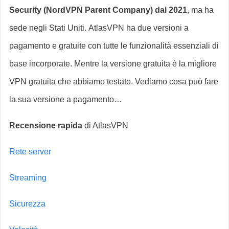
Security (NordVPN Parent Company) dal 2021
, ma ha
sede negli Stati Uniti. AtlasVPN ha due versioni a
pagamento e gratuite con tutte le funzionalità essenziali di
base incorporate. Mentre la versione gratuita è la migliore
VPN gratuita che abbiamo testato. Vediamo cosa può fare
la sua versione a pagamento…
Recensione rapida
di AtlasVPN
Rete server
Streaming
Sicurezza