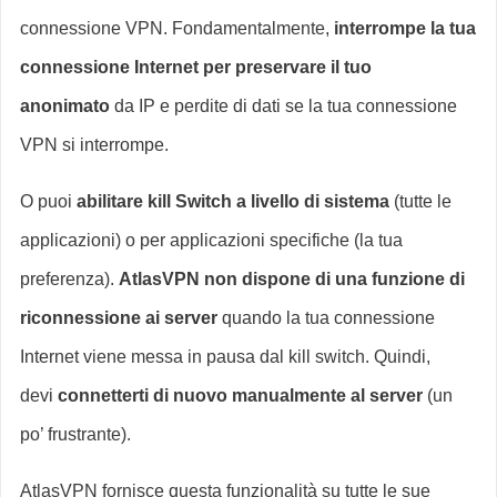
connessione VPN. Fondamentalmente,
interrompe la tua
connessione Internet per preservare il tuo
anonimato
da IP e perdite di dati se la tua connessione
VPN si interrompe.
O puoi
abilitare kill Switch a livello di sistema
(tutte le
applicazioni) o per applicazioni specifiche (la tua
preferenza).
AtlasVPN non dispone di una funzione di
riconnessione ai server
quando la tua connessione
Internet viene messa in pausa dal kill switch. Quindi,
devi
connetterti di nuovo manualmente al server
(un
po’ frustrante).
AtlasVPN fornisce questa funzionalità su tutte le sue