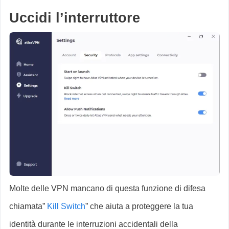
Uccidi l’interruttore
Molte delle VPN mancano di questa funzione di difesa
chiamata”
Kill Switch
” che aiuta a proteggere la tua
identità durante le interruzioni accidentali della