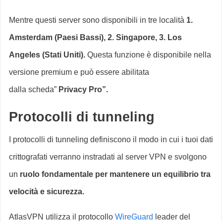
Mentre questi server sono disponibili in tre località
1.
Amsterdam (Paesi Bassi), 2. Singapore, 3. Los
Angeles (Stati Uniti).
Questa funzione è disponibile nella
versione premium e può essere abilitata
dalla scheda”
Privacy Pro”.
Protocolli di tunneling
I protocolli di tunneling definiscono il modo in cui i tuoi dati
crittografati verranno instradati al server VPN e svolgono
un
ruolo fondamentale per mantenere un equilibrio tra
velocità e sicurezza.
AtlasVPN utilizza il protocollo
WireGuard
leader del