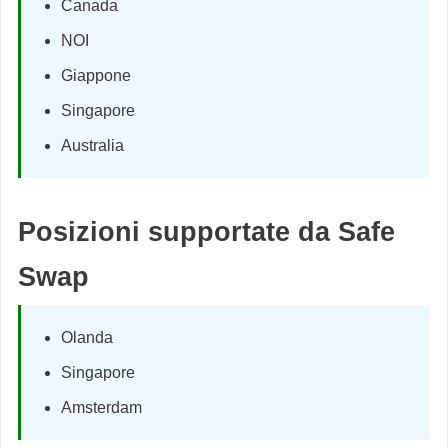
Canada
NOI
Giappone
Singapore
Australia
Posizioni supportate da Safe
Swap
Olanda
Singapore
Amsterdam