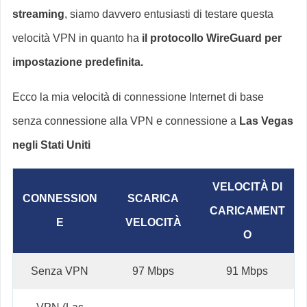
streaming
, siamo davvero entusiasti di testare questa
velocità VPN in quanto ha
il protocollo WireGuard per
impostazione predefinita.
Ecco la mia velocità di connessione Internet di base
senza connessione alla VPN e connessione a
Las Vegas
negli Stati Uniti
VELOCITÀ DI
CONNESSION
SCARICA
CARICAMENT
E
VELOCITÀ
O
Senza VPN
97 Mbps
91 Mbps