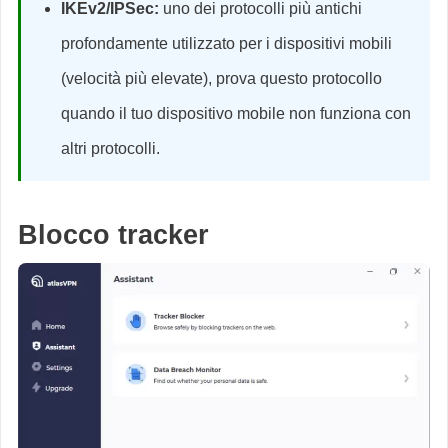
IKEv2/IPSec:
uno dei protocolli più antichi
profondamente utilizzato per i dispositivi mobili
(velocità più elevate), prova questo protocollo
quando il tuo dispositivo mobile non funziona con
altri protocolli.
Blocco tracker