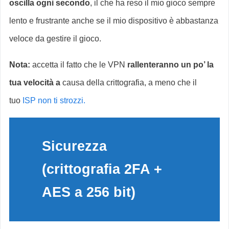
oscilla ogni secondo
, il che ha reso il mio gioco sempre
lento e frustrante anche se il mio dispositivo è abbastanza
veloce da gestire il gioco.
Nota:
accetta il fatto che le VPN
rallenteranno un po’ la
tua velocità a
causa della crittografia, a meno che il
tuo
ISP non ti strozzi.
Sicurezza
(crittografia 2FA +
AES a 256 bit)