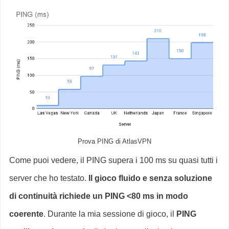
Prova PING di AtlasVPN
Come puoi vedere, il PING supera i 100 ms su quasi tutti i
server che ho testato.
Il gioco fluido e senza soluzione
di continuità richiede un PING <80 ms in modo
coerente
. Durante la mia sessione di gioco, il
PING