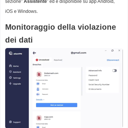
sezione”
Assistente
” ed è disponibile su app Android,
iOS e Windows.
Monitoraggio della violazione
dei dati