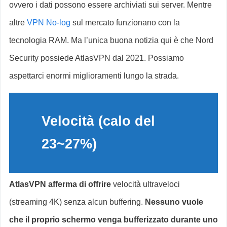
ovvero i dati possono essere archiviati sui server. Mentre
altre
VPN No-log
sul mercato funzionano con la
tecnologia RAM. Ma l’unica buona notizia qui è che Nord
Security possiede AtlasVPN dal 2021. Possiamo
aspettarci enormi miglioramenti lungo la strada.
Velocità (calo del
23~27%)
AtlasVPN afferma di offrire
velocità ultraveloci
(streaming 4K) senza alcun buffering.
Nessuno vuole
che il proprio schermo venga bufferizzato durante uno