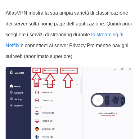
AtlasVPN mostra la sua ampia varietà di classificazione
dei server sulla home page dell’applicazione. Quindi puoi
scegliere i servizi di streaming durante
lo streaming di
Netflix
e connetterti ai server Privacy Pro mentre navighi
sul web (anonimato superiore).