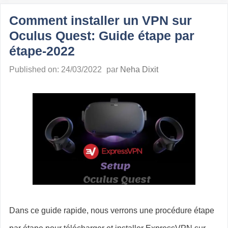
Comment installer un VPN sur
Oculus Quest: Guide étape par
étape-2022
Published on: 24/03/2022
par
Neha Dixit
Dans ce guide rapide, nous verrons une procédure étape