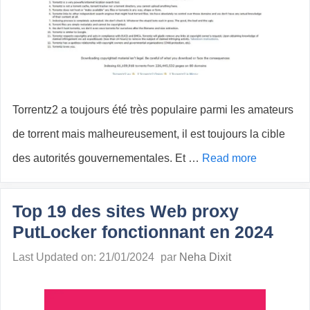
Torrentz2 a toujours été très populaire parmi les amateurs
de torrent mais malheureusement, il est toujours la cible
des autorités gouvernementales. Et …
Read more
Top 19 des sites Web proxy
PutLocker fonctionnant en 2024
Last Updated on: 21/01/2024
par
Neha Dixit