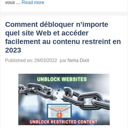
vous …
Read more
Comment débloquer n’importe
quel site Web et accéder
facilement au contenu restreint en
2023
Published on: 29/03/2022
par
Neha Dixit