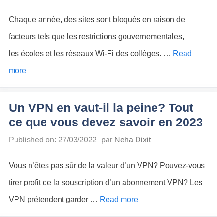
Chaque année, des sites sont bloqués en raison de
facteurs tels que les restrictions gouvernementales,
les écoles et les réseaux Wi-Fi des collèges. …
Read
more
Un VPN en vaut-il la peine? Tout
ce que vous devez savoir en 2023
Published on: 27/03/2022
par
Neha Dixit
Vous n’êtes pas sûr de la valeur d’un VPN? Pouvez-vous
tirer profit de la souscription d’un abonnement VPN? Les
VPN prétendent garder …
Read more