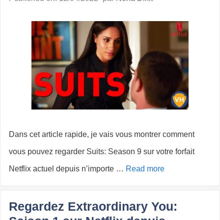
Dans cet article rapide, je vais vous montrer comment
vous pouvez regarder Suits: Season 9 sur votre forfait
Netflix actuel depuis n’importe …
Read more
Regardez Extraordinary You: