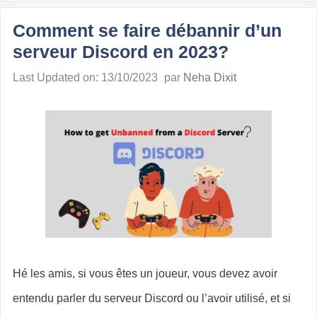
Comment se faire débannir d’un
serveur Discord en 2023?
Last Updated on: 13/10/2023
par
Neha Dixit
Hé les amis, si vous êtes un joueur, vous devez avoir
entendu parler du serveur Discord ou l’avoir utilisé, et si