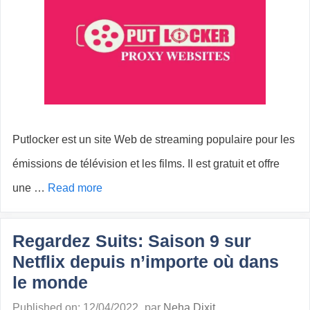
Putlocker est un site Web de streaming populaire pour les
émissions de télévision et les films. Il est gratuit et offre
une …
Read more
Regardez Suits: Saison 9 sur
Netflix depuis n’importe où dans
le monde
Published on: 12/04/2022
par
Neha Dixit