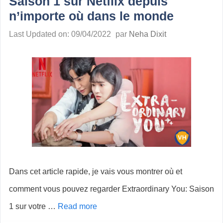
Saison 1 sur Netflix depuis
n’importe où dans le monde
Last Updated on: 09/04/2022
par
Neha Dixit
Dans cet article rapide, je vais vous montrer où et
comment vous pouvez regarder Extraordinary You: Saison
1 sur votre …
Read more