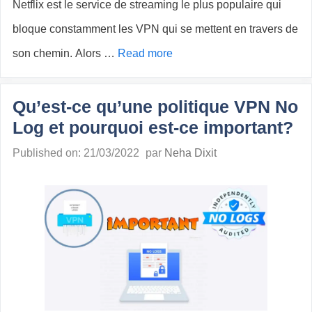
Netflix est le service de streaming le plus populaire qui
bloque constamment les VPN qui se mettent en travers de
son chemin. Alors …
Read more
Qu’est-ce qu’une politique VPN No
Log et pourquoi est-ce important?
Published on: 21/03/2022
par
Neha Dixit